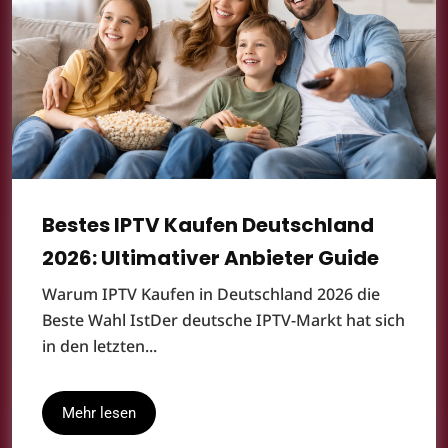
Bestes IPTV Kaufen Deutschland
2026: Ultimativer Anbieter Guide
Warum IPTV Kaufen in Deutschland 2026 die
Beste Wahl Ist​ Der deutsche IPTV-Markt hat sich
in den letzten...
Mehr lesen