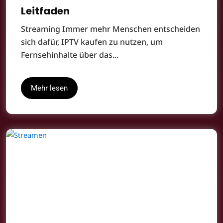
Leitfaden
Streaming Immer mehr Menschen entscheiden
sich dafür, IPTV kaufen zu nutzen, um
Fernsehinhalte über das...
Mehr lesen