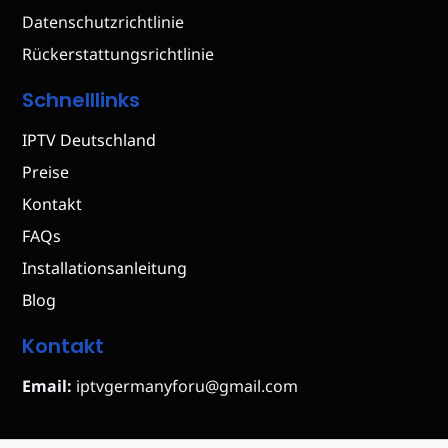
Datenschutzrichtlinie
Rückerstattungsrichtlinie
Schnelllinks
IPTV Deutschland
Preise
Kontakt
FAQs
Installationsanleitung
Blog
Kontakt
Email:
iptvgermanyforu@gmail.com