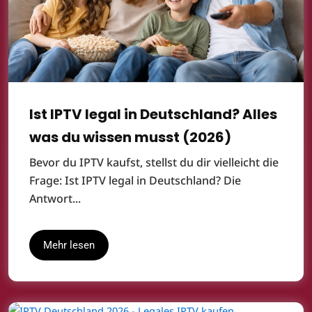
Ist IPTV legal in Deutschland? Alles
was du wissen musst (2026)
Bevor du IPTV kaufst, stellst du dir vielleicht die
Frage: Ist IPTV legal in Deutschland? Die
Antwort...
Mehr lesen