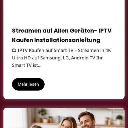
Streamen auf Allen Geräten- IPTV
Kaufen Installationsanleitung
📺 IPTV Kaufen auf Smart TV – Streamen in 4K
Ultra HD auf Samsung, LG, Android TV Ihr
Smart TV ist...
Mehr lesen