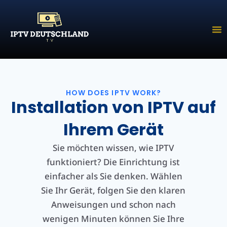
Zum
Inhalt
springen
HOW DOES IPTV WORK?
Installation von IPTV auf
Ihrem Gerät
Sie möchten wissen, wie IPTV
funktioniert? Die Einrichtung ist
einfacher als Sie denken. Wählen
Sie Ihr Gerät, folgen Sie den klaren
Anweisungen und schon nach
wenigen Minuten können Sie Ihre