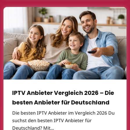
IPTV Anbieter Vergleich 2026 – Die
besten Anbieter für Deutschland
Die besten IPTV Anbieter im Vergleich 2026 Du
suchst den besten IPTV Anbieter für
Deutschland? Mit...