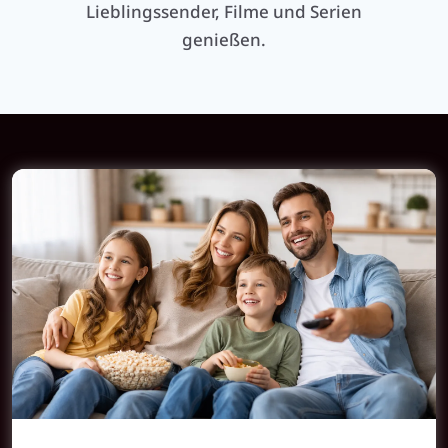
Lieblingssender, Filme und Serien
genießen.