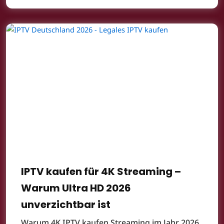
IPTV kaufen für 4K Streaming –
Warum Ultra HD 2026
unverzichtbar ist
Warum 4K IPTV kaufen Streaming im Jahr 2026