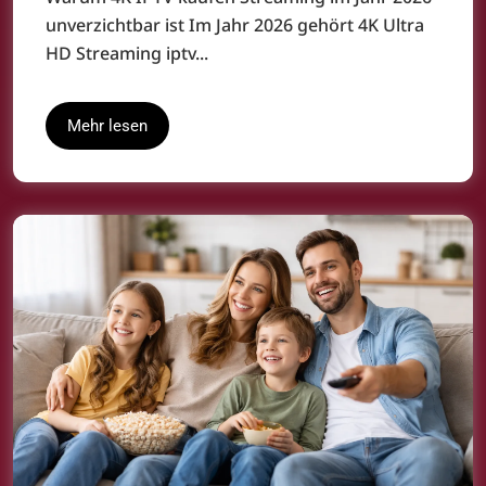
unverzichtbar ist Im Jahr 2026 gehört 4K Ultra
HD Streaming iptv...
Mehr lesen