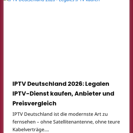
IPTV Deutschland 2026: Legalen
IPTV-Dienst kaufen, Anbieter und
Preisvergleich
IPTV Deutschland ist die modernste Art zu
fernsehen – ohne Satellitenantenne, ohne teure
Kabelverträge....