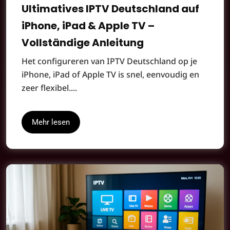
Ultimatives IPTV Deutschland auf
iPhone, iPad & Apple TV –
Vollständige Anleitung
Het configureren van IPTV Deutschland op je
iPhone, iPad of Apple TV is snel, eenvoudig en
zeer flexibel....
Mehr lesen