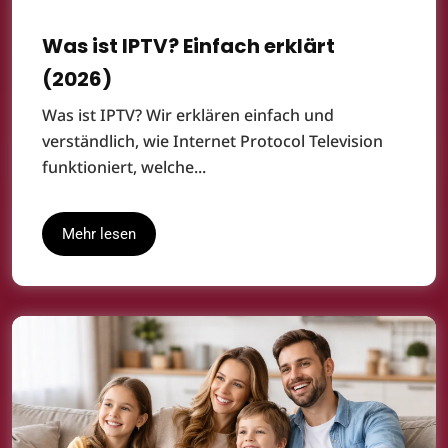
Was ist IPTV? Einfach erklärt
(2026)
Was ist IPTV? Wir erklären einfach und
verständlich, wie Internet Protocol Television
funktioniert, welche...
Mehr lesen