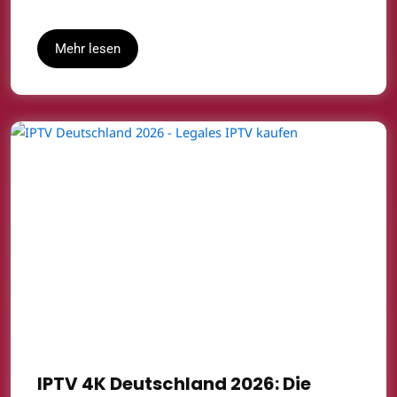
Mehr lesen
IPTV 4K Deutschland 2026: Die