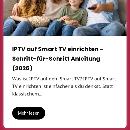
IPTV auf Smart TV einrichten –
Schritt-für-Schritt Anleitung
(2026)
Was ist IPTV auf dem Smart TV? IPTV auf Smart
TV einrichten ist einfacher als du denkst. Statt
klassischem...
Mehr lesen