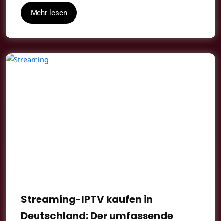
Mehr lesen
Streaming-IPTV kaufen in
Deutschland: Der umfassende