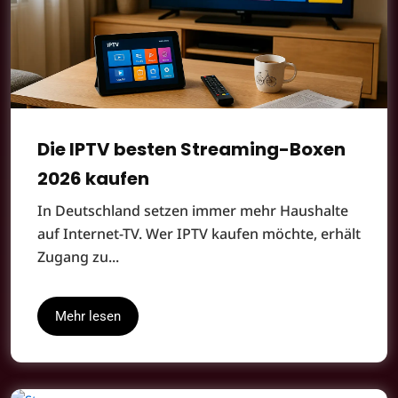
Die IPTV besten Streaming-Boxen
2026 kaufen
In Deutschland setzen immer mehr Haushalte
auf Internet-TV. Wer IPTV kaufen möchte, erhält
Zugang zu...
Mehr lesen