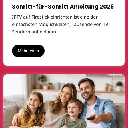
Schritt-für-Schritt Anleitung 2026
IPTV auf Firestick einrichten ist eine der
einfachsten Möglichkeiten, Tausende von TV-
Sendern auf deinem...
Mehr lesen