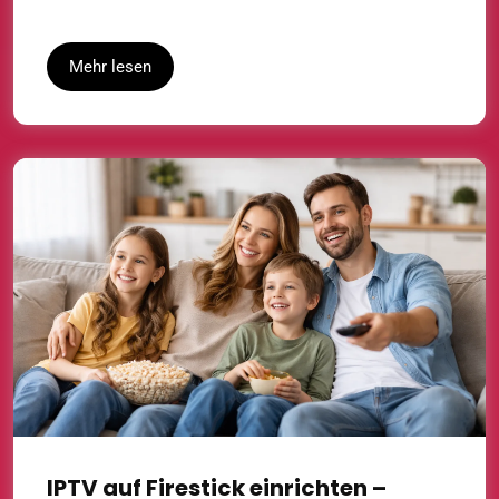
Mehr lesen
IPTV auf Firestick einrichten –