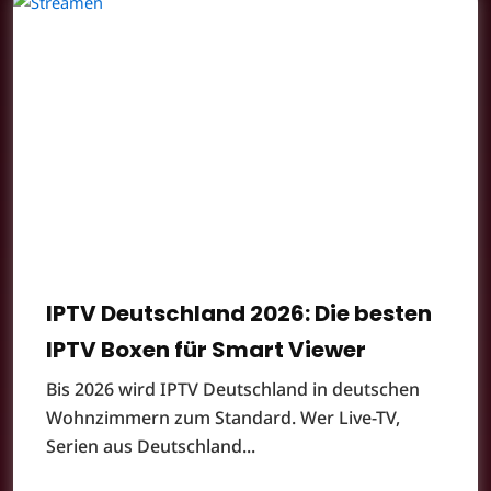
IPTV Deutschland 2026: Die besten
IPTV Boxen für Smart Viewer
Bis 2026 wird IPTV Deutschland in deutschen
Wohnzimmern zum Standard. Wer Live-TV,
Serien aus Deutschland...