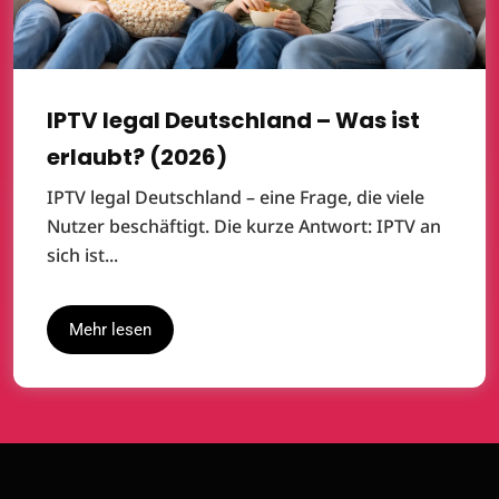
IPTV legal Deutschland – Was ist
erlaubt? (2026)
IPTV legal Deutschland – eine Frage, die viele
Nutzer beschäftigt. Die kurze Antwort: IPTV an
sich ist...
Mehr lesen