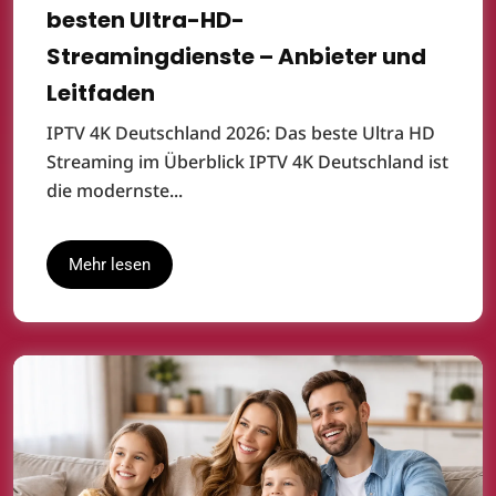
besten Ultra-HD-
Streamingdienste – Anbieter und
Leitfaden
IPTV 4K Deutschland 2026: Das beste Ultra HD
Streaming im Überblick IPTV 4K Deutschland ist
die modernste...
Mehr lesen