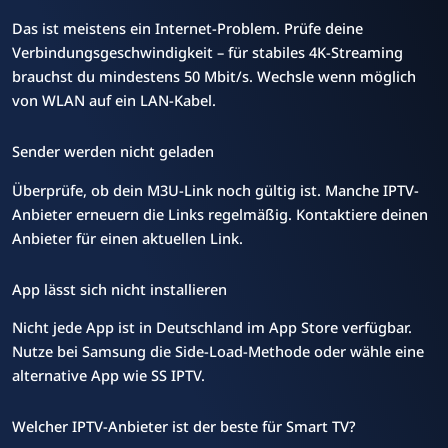
Das ist meistens ein Internet-Problem. Prüfe deine
Verbindungsgeschwindigkeit – für stabiles 4K-Streaming
brauchst du mindestens 50 Mbit/s. Wechsle wenn möglich
von WLAN auf ein LAN-Kabel.
Sender werden nicht geladen
Überprüfe, ob dein M3U-Link noch gültig ist. Manche IPTV-
Anbieter erneuern die Links regelmäßig. Kontaktiere deinen
Anbieter für einen aktuellen Link.
App lässt sich nicht installieren
Nicht jede App ist in Deutschland im App Store verfügbar.
Nutze bei Samsung die Side-Load-Methode oder wähle eine
alternative App wie SS IPTV.
Welcher IPTV-Anbieter ist der beste für Smart TV?