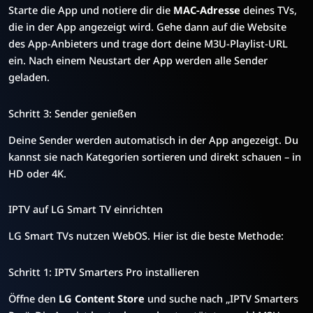
Starte die App und notiere dir die
MAC-Adresse
deines TVs,
die in der App angezeigt wird. Gehe dann auf die Website
des App-Anbieters und trage dort deine M3U-Playlist-URL
ein. Nach einem Neustart der App werden alle Sender
geladen.
Schritt 3: Sender genießen
Deine Sender werden automatisch in der App angezeigt. Du
kannst sie nach Kategorien sortieren und direkt schauen – in
HD oder 4K.
IPTV auf LG Smart TV einrichten
LG Smart TVs nutzen WebOS. Hier ist die beste Methode:
Schritt 1: IPTV Smarters Pro installieren
Öffne den
LG Content Store
und suche nach „IPTV Smarters