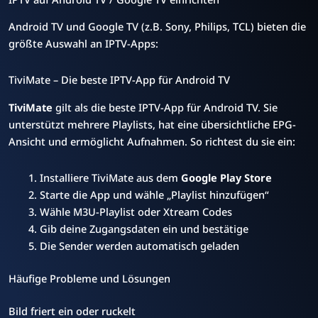
Android TV und Google TV (z.B. Sony, Philips, TCL) bieten die
größte Auswahl an IPTV-Apps:
TiviMate – Die beste IPTV-App für Android TV
TiviMate
gilt als die beste IPTV-App für Android TV. Sie
unterstützt mehrere Playlists, hat eine übersichtliche EPG-
Ansicht und ermöglicht Aufnahmen. So richtest du sie ein:
Installiere TiviMate aus dem
Google Play Store
Starte die App und wähle „Playlist hinzufügen“
Wähle M3U-Playlist oder Xtream Codes
Gib deine Zugangsdaten ein und bestätige
Die Sender werden automatisch geladen
Häufige Probleme und Lösungen
Bild friert ein oder ruckelt