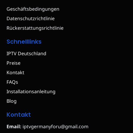
Geschäftsbedingungen
Datenschutzrichtlinie
Rückerstattungsrichtlinie
Schnelllinks
IPTV Deutschland
Preise
Kontakt
FAQs
Installationsanleitung
Blog
Kontakt
Email:
iptvgermanyforu@gmail.com