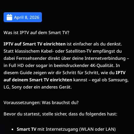
April 8, 2026
Was ist IPTV auf dem Smart TV?
IPTV auf Smart TV einrichten
ist einfacher als du denkst.
Statt klassischem Kabel- oder Satelliten-TV empfängst du
dabei Fernsehsender direkt über deine Internetverbindung –
in Full HD oder sogar in beeindruckender 4K-Qualität. In
diesem Guide zeigen wir dir Schritt für Schritt, wie du
IPTV
auf deinem Smart TV einrichten
kannst – egal ob Samsung,
LG, Sony oder ein anderes Gerät.
Voraussetzungen: Was brauchst du?
Bevor du startest, stelle sicher, dass du folgendes hast:
Smart TV
mit Internetzugang (WLAN oder LAN)