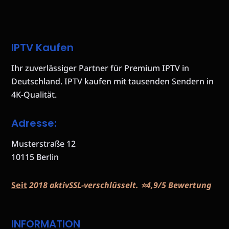
IPTV Kaufen
Ihr zuverlässiger Partner für Premium IPTV in
Deutschland. IPTV kaufen mit tausenden Sendern in
4K-Qualität.
Adresse:
Musterstraße 12
10115 Berlin
Seit
2018 aktivSSL-verschlüsselt. ⭐️4,9/5 Bewertung
INFORMATION