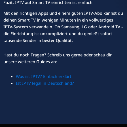
Fazit: IPTV auf Smart TV einrichten ist einfach
Mit den richtigen Apps und einem guten IPTV-Abo kannst du
deinen Smart TV in wenigen Minuten in ein vollwertiges
IPTV-System verwandeln. Ob Samsung, LG oder Android TV –
die Einrichtung ist unkompliziert und du genießt sofort
tausende Sender in bester Qualität.
Hast du noch Fragen? Schreib uns gerne oder schau dir
unsere weiteren Guides an:
Was ist IPTV? Einfach erklärt
Ist IPTV legal in Deutschland?