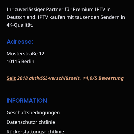
Ihr zuverlässiger Partner für Premium IPTV in
Deutschland. IPTV kaufen mit tausenden Sendern in
4K-Qualität.
Adresse:
Musterstraße 12
10115 Berlin
Seit
2018 aktivSSL-verschlüsselt. ⭐️4,9/5 Bewertung
INFORMATION
Geschäftsbedingungen
Datenschutzrichtlinie
Rückerstattungsrichtlinie