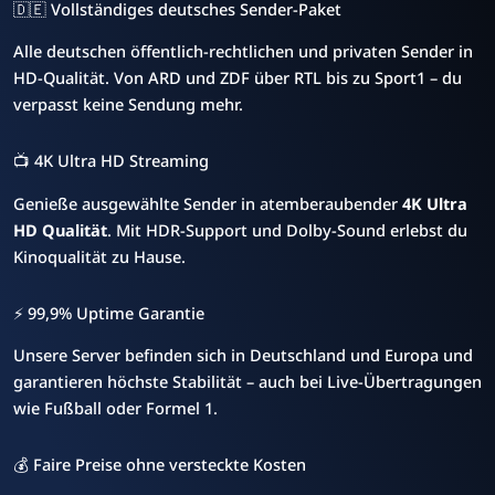
🇩🇪 Vollständiges deutsches Sender-Paket
Alle deutschen öffentlich-rechtlichen und privaten Sender in
HD-Qualität. Von ARD und ZDF über RTL bis zu Sport1 – du
verpasst keine Sendung mehr.
📺 4K Ultra HD Streaming
Genieße ausgewählte Sender in atemberaubender
4K Ultra
HD Qualität
. Mit HDR-Support und Dolby-Sound erlebst du
Kinoqualität zu Hause.
⚡ 99,9% Uptime Garantie
Unsere Server befinden sich in Deutschland und Europa und
garantieren höchste Stabilität – auch bei Live-Übertragungen
wie Fußball oder Formel 1.
💰 Faire Preise ohne versteckte Kosten