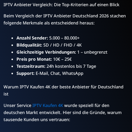
IPTV Anbieter Vergleich: Die Top-Kriterien auf einen Blick
Beim Vergleich der IPTV Anbieter Deutschland 2026 stachen
folgende Merkmale als entscheidend heraus:
Anzahl Sender:
5.000 – 80.000+
Bildqualität:
SD / HD / FHD / 4K
Gleichzeitige Verbindungen:
1 – unbegrenzt
Preis pro Monat:
10€ – 25€
Testzeitraum:
24h kostenlos bis 7 Tage
Support:
E-Mail, Chat, WhatsApp
Warum IPTV Kaufen 4K der beste Anbieter für Deutschland
ist
Unser Service
IPTV Kaufen 4K
wurde speziell für den
deutschen Markt entwickelt. Hier sind die Gründe, warum
tausende Kunden uns vertrauen: