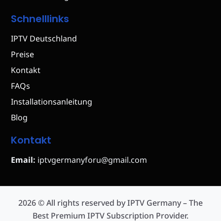
Schnelllinks
IPTV Deutschland
Preise
Kontakt
FAQs
Installationsanleitung
Blog
Kontakt
Email:
iptvgermanyforu@gmail.com
2026 © All rights reserved by IPTV Germany – The
Best Premium IPTV Subscription Provider.