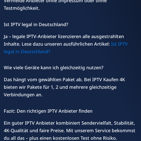
Vermeide Anbieter ohne Impressum oder ohne
Testmöglichkeit.
Ist IPTV legal in Deutschland?
Ja – legale IPTV-Anbieter lizenzieren alle ausgestrahlten
Inhalte. Lese dazu unseren ausführlichen Artikel:
Ist IPTV
legal in Deutschland?
Wie viele Geräte kann ich gleichzeitig nutzen?
Das hängt vom gewählten Paket ab. Bei IPTV Kaufen 4K
bieten wir Pakete für 1, 2 und mehrere gleichzeitige
Verbindungen an.
Fazit: Den richtigen IPTV Anbieter finden
Ein guter IPTV Anbieter kombiniert Sendervielfalt, Stabilität,
4K-Qualität und faire Preise. Mit unserem Service bekommst
du all das – plus einen kostenlosen Test ohne Risiko.