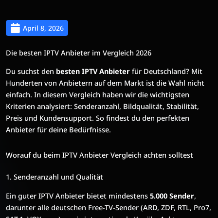
April 8, 2026
Die besten IPTV Anbieter im Vergleich 2026
Du suchst den
besten IPTV Anbieter
für Deutschland? Mit
Hunderten von Anbietern auf dem Markt ist die Wahl nicht
einfach. In diesem Vergleich haben wir die wichtigsten
Kriterien analysiert: Senderanzahl, Bildqualität, Stabilität,
Preis und Kundensupport. So findest du den perfekten
Anbieter für deine Bedürfnisse.
Worauf du beim IPTV Anbieter Vergleich achten solltest
1. Senderanzahl und Qualität
Ein guter IPTV Anbieter bietet mindestens
5.000 Sender
,
darunter alle deutschen Free-TV-Sender (ARD, ZDF, RTL, Pro7,