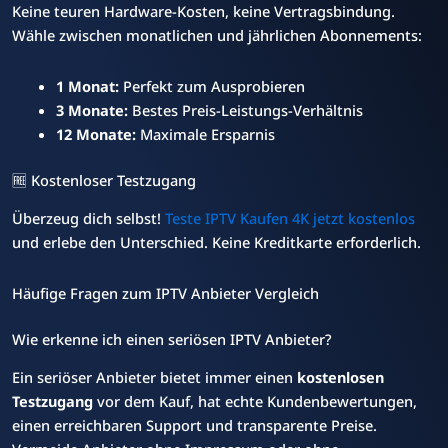
Keine teuren Hardware-Kosten, keine Vertragsbindung.
Wähle zwischen monatlichen und jährlichen Abonnements:
1 Monat:
Perfekt zum Ausprobieren
3 Monate:
Bestes Preis-Leistungs-Verhältnis
12 Monate:
Maximale Ersparnis
🆓 Kostenloser Testzugang
Überzeug dich selbst!
Teste IPTV Kaufen 4K jetzt kostenlos
und erlebe den Unterschied. Keine Kreditkarte erforderlich.
Häufige Fragen zum IPTV Anbieter Vergleich
Wie erkenne ich einen seriösen IPTV Anbieter?
Ein seriöser Anbieter bietet immer einen
kostenlosen
Testzugang
vor dem Kauf, hat echte Kundenbewertungen,
einen erreichbaren Support und transparente Preise.